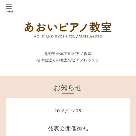
長野県松本市のピアノ教室
松本城近くの教室でピアノレッスン
お知らせ
2018
/
11
/
08
発表会開催御礼