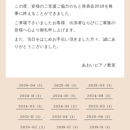
この度、皆様のご支援ご協力のもと発表会2018を無
事に終えることができました。
ご来場下さいましたお客様、出演者ならびにご家族の
皆様へ心より御礼申し上げます。
また、当日をはじめお手伝い頂きました方々、誠にあ
りがとうございました。
あおいピアノ教室
2026-04（1）
2025-10（1）
2025-03（1）
2024-11（1）
2024-10（1）
2024-08（1）
2024-03（1）
2024-01（2）
2023-03（1）
2021-11（1）
2021-04（1）
2020-06（1）
2020-02（2）
2019-12（1）
2019-11（1）